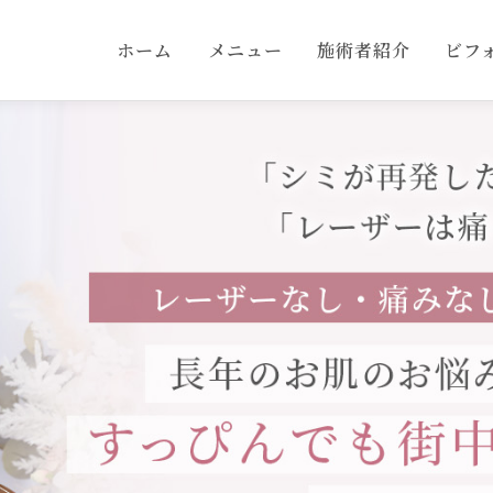
ホーム
メニュー
施術者紹介
ビフ