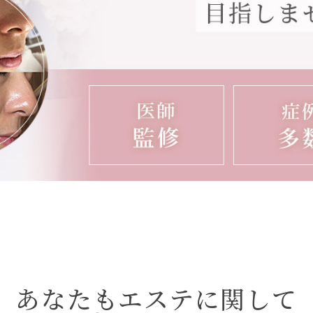
あなたもエステに関して