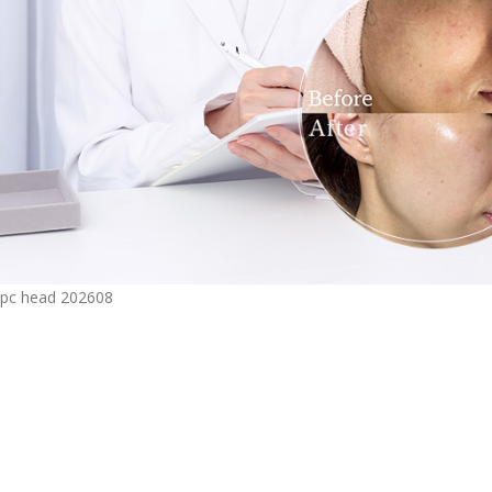
pc head 202608