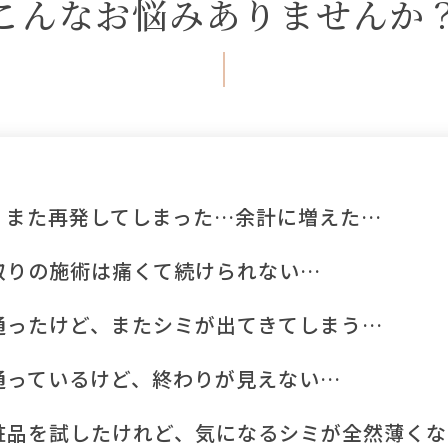
こんなお悩みありませんか
、また再発してしまった…余計に増えた…
取りの施術は痛くて続けられない…
通ったけど、またシミが出てきてしまう…
通っているけど、終わりが見えない…
粧品を試したけれど、気になるシミが全然薄くな