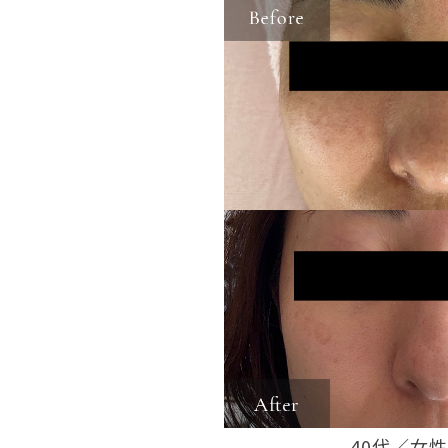
40代／女