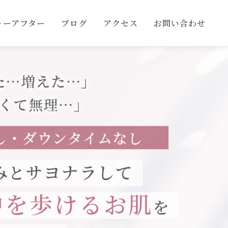
ォーアフター
ブログ
アクセス
お問い合わせ