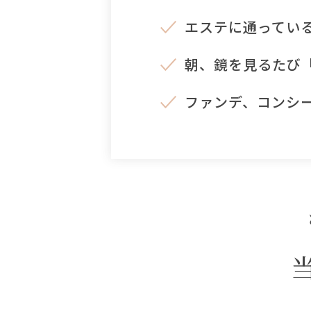
エステに通ってい
朝、鏡を見るたび
ファンデ、コンシ